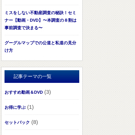
ミスをしない不動産調査の秘訣！セミ
ナー【動画・DVD】〜本調査の８割は
事前調査で決まる〜
グーグルマップでの公道と私道の見分
け方
記事テーマの一覧
(3)
おすすめ動画＆DVD
(1)
お得に学ぶ
(8)
セットバック