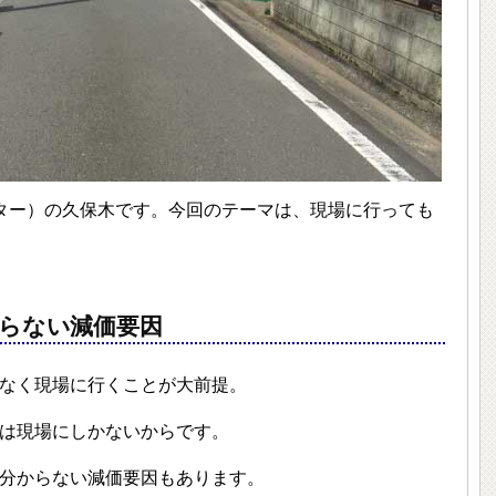
ナービゲーター）の久保木です。今回のテーマは、現場に行っても
らない減価要因
なく現場に行くことが大前提。
は現場にしかないからです。
分からない減価要因もあります。