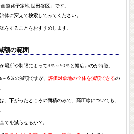
市計画道路予定地 世田谷区」です。
治体に変えて検索してみてください。
認をすることをおすすめします。
減額の範囲
が場所や制限によって3％～50％と幅広いのが特徴。
％～6％の減額ですが、
評価対象地の全体を減額できる
の
。
は、下がったところの面積のみで、高圧線についても、
。
全てを減らせるか？。