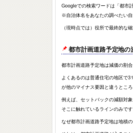
Googleでの検索ワードは「都
※自治体名をあなたの調べたい自
（現時点では）役所で最終的な確
都市計画道路予定地の
都市計画道路予定地は減価の割合
よくあるのは普通住宅の地区で3
が他のマイナス要因と違うところ
例えば、セットバックの減額対象
そこに触れているラインのみです
なぜ都市計画道路予定地は地積の