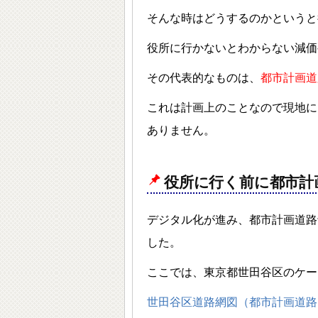
そんな時はどうするのかというと
役所に行かないとわからない減価
その代表的なものは、
都市計画道
これは計画上のことなので現地に
ありません。
役所に行く前に都市計
デジタル化が進み、都市計画道路
した。
ここでは、東京都世田谷区のケー
世田谷区道路網図（都市計画道路