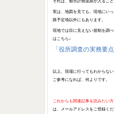
それは、都市計画道路が入ること
実は、地図を見ても、現地にいっ
路予定地以外にもあります。
現地では目に見えない規制を調べ
はこちら↓
「役所調査の実務要点
以上、現場に行ってもわからない
ご参考になれば、何よりです。
これからも関連記事を読みたい方
は、メールアドレスをご登録くだ