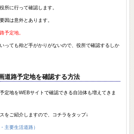
役所に行って確認します。
要因は意外とあります。
路予定地。
いっても殆ど手がかりがないので、役所で確認するしか
画道路予定地を確認する方法
予定地をWEBサイトで確認できる自治体も増えてきま
スをご紹介しますので、コチラをタップ↓
・主要生活道路）