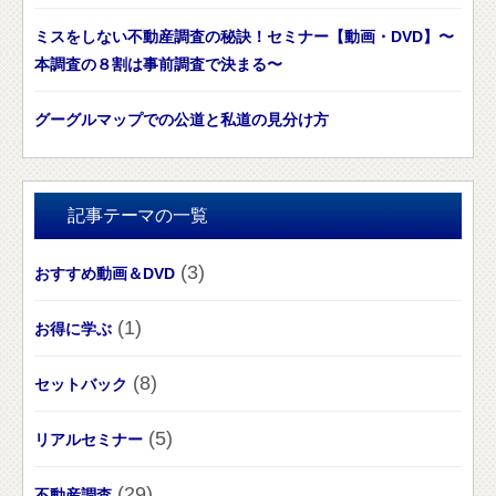
ミスをしない不動産調査の秘訣！セミナー【動画・DVD】〜
本調査の８割は事前調査で決まる〜
グーグルマップでの公道と私道の見分け方
記事テーマの一覧
(3)
おすすめ動画＆DVD
(1)
お得に学ぶ
(8)
セットバック
(5)
リアルセミナー
(29)
不動産調査