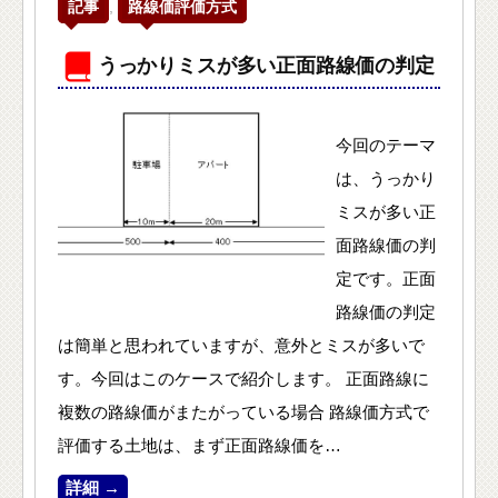
記事
,
路線価評価方式
うっかりミスが多い正面路線価の判定
今回のテーマ
は、うっかり
ミスが多い正
面路線価の判
定です。正面
路線価の判定
は簡単と思われていますが、意外とミスが多いで
す。今回はこのケースで紹介します。 正面路線に
複数の路線価がまたがっている場合 路線価方式で
評価する土地は、まず正面路線価を…
詳細 →