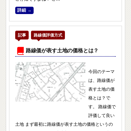
詳細 →
記事
,
路線価評価方式
路線価が表す土地の価格とは？
今回のテーマ
は、路線価が
表す土地の価
格とは？で
す。 路線価で
評価して良い
土地 まず最初に路線価が表す土地の価格というの